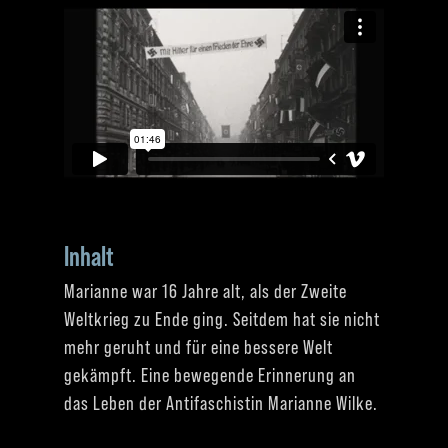
Inhalt
Marianne war 16 Jahre alt, als der Zweite
Weltkrieg zu Ende ging. Seitdem hat sie nicht
mehr geruht und für eine bessere Welt
gekämpft. Eine bewegende Erinnerung an
das Leben der Antifaschistin Marianne Wilke.