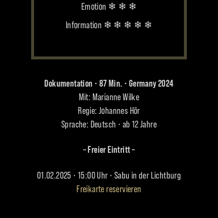
Emotion ❄ ❄ ❄
Information ❄ ❄ ❄ ❄ ❄
Dokumentation • 87 Min. • Germany 2024
Mit: Marianne Wilke
Regie: Johannes Hör
Sprache: Deutsch • ab 12 Jahre
– Freier Eintritt –
01.02.2025 • 15:00 Uhr • Sabu in der Lichtburg
Freikarte reservieren