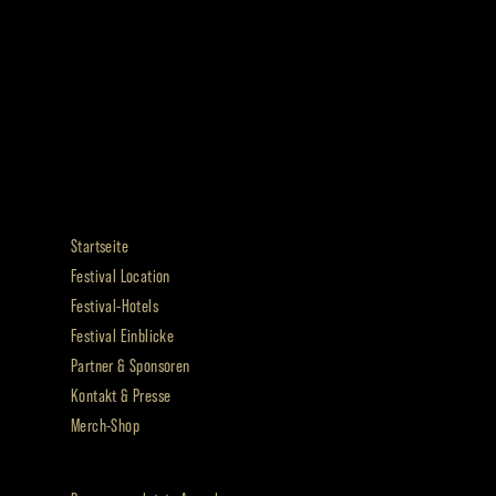
Startseite
Festival Location
Festival-Hotels
Festival Einblicke
Partner & Sponsoren
Kontakt & Presse
Merch-Shop