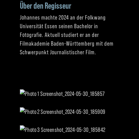
Über den Regisseur
Johannes machte 2024 an der Folkwang
Universität Essen seinen Bachelor in
Fotografie. Aktuell studiert er an der
Filmakademie Baden-Württemberg mit dem
Schwerpunkt Journalistischer Film.