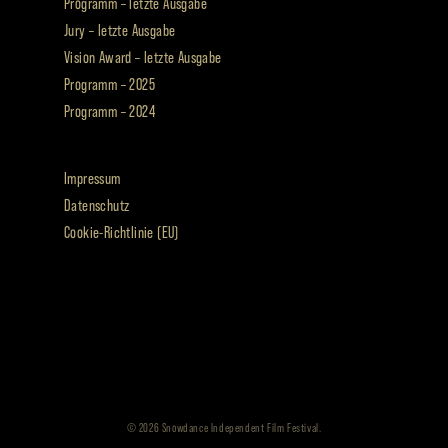
Programm – letzte Ausgabe
Jury – letzte Ausgabe
Vision Award – letzte Ausgabe
Programm – 2025
Programm – 2024
Impressum
Datenschutz
Cookie-Richtlinie (EU)
© 2026 Snowdance Independent Film Festival.