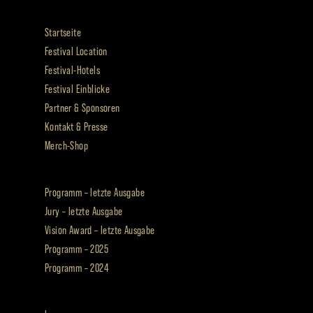
Startseite
Festival Location
Festival-Hotels
Festival Einblicke
Partner & Sponsoren
Kontakt & Presse
Merch-Shop
Programm – letzte Ausgabe
Jury – letzte Ausgabe
Vision Award – letzte Ausgabe
Programm – 2025
Programm – 2024