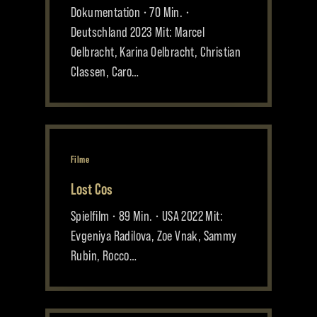
Dokumentation • 70 Min. •
Deutschland 2023 Mit: Marcel
Oelbracht, Karina Oelbracht, Christian
Classen, Caro…
Filme
Lost Cos
Spielfilm • 89 Min. • USA 2022 Mit:
Evgeniya Radilova, Zoe Vnak, Sammy
Rubin, Rocco…