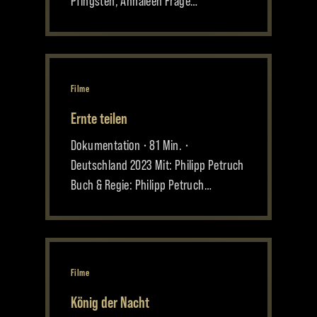
Pfingsten, Annaleen Frage…
Filme
Ernte teilen
Dokumentation • 81 Min. •
Deutschland 2023 Mit: Philipp Petruch
Buch & Regie: Philipp Petruch…
Filme
König der Nacht