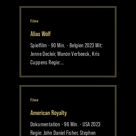
Filme
Alias Wolf
Spielfilm • 90 Min. • Belgien 2023 Mit:
Jenne Decleir, Manon Verbeeck, Kris
Cuppens Regie:…
Filme
American Royalty
Dokumentation • 96 Min. • USA 2023
Regie: John Daniel Fisher, Stephen