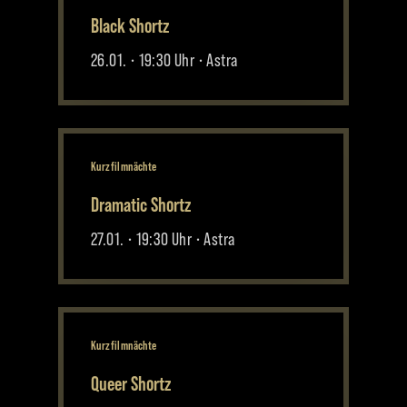
Black Shortz
26.01. • 19:30 Uhr • Astra
Kurzfilmnächte
Dramatic Shortz
27.01. • 19:30 Uhr • Astra
Kurzfilmnächte
Queer Shortz