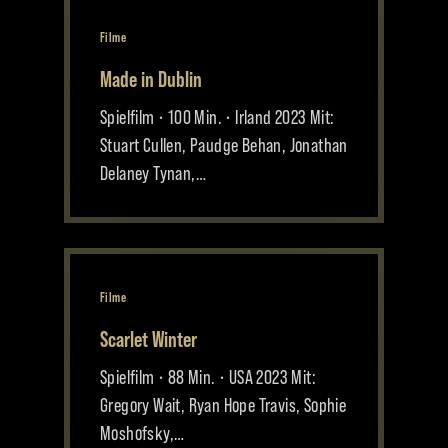
Filme
Made in Dublin
Spielfilm • 100 Min. • Irland 2023 Mit:
Stuart Cullen, Paudge Behan, Jonathan
Delaney Tynan,…
Filme
Scarlet Winter
Spielfilm • 88 Min. • USA 2023 Mit:
Gregory Wait, Ryan Hope Travis, Sophie
Moshofsky,…