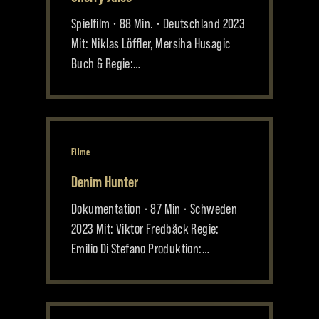
Spielfilm • 88 Min. • Deutschland 2023
Mit: Niklas Löffler, Mersiha Husagic
Buch & Regie:…
Filme
Denim Hunter
Dokumentation • 87 Min • Schweden
2023 Mit: Viktor Fredbäck Regie:
Emilio Di Stefano Produktion:…