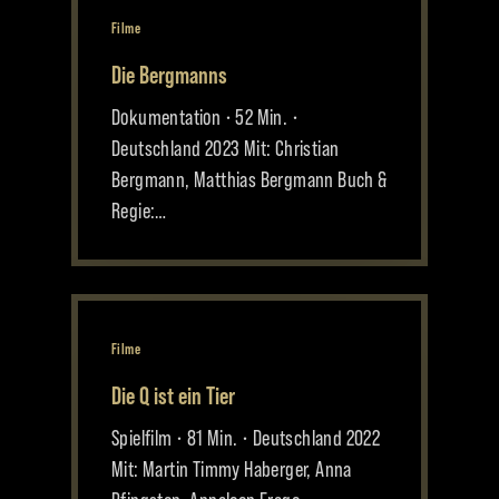
Filme
Die Bergmanns
Dokumentation • 52 Min. •
Deutschland 2023 Mit: Christian
Bergmann, Matthias Bergmann Buch &
Regie:…
Filme
Die Q ist ein Tier
Spielfilm • 81 Min. • Deutschland 2022
Mit: Martin Timmy Haberger, Anna