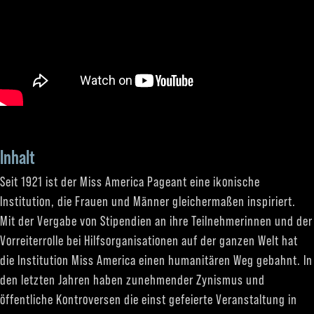
Inhalt
Seit 1921 ist der Miss America Pageant eine ikonische
Institution, die Frauen und Männer gleichermaßen inspiriert.
Mit der Vergabe von Stipendien an ihre Teilnehmerinnen und der
Vorreiterrolle bei Hilfsorganisationen auf der ganzen Welt hat
die Institution Miss America einen humanitären Weg gebahnt. In
den letzten Jahren haben zunehmender Zynismus und
öffentliche Kontroversen die einst gefeierte Veranstaltung in