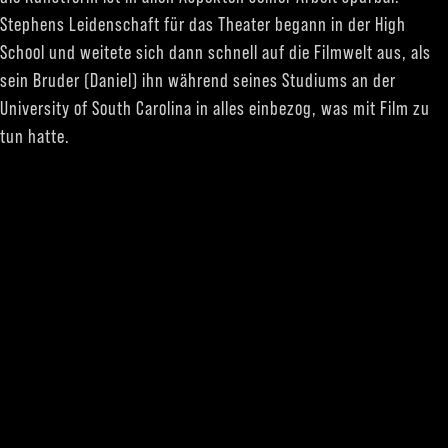
Stephens Leidenschaft für das Theater begann in der High
School und weitete sich dann schnell auf die Filmwelt aus, als
sein Bruder (Daniel) ihn während seines Studiums an der
University of South Carolina in alles einbezog, was mit Film zu
tun hatte.