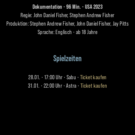
Dokumentation • 96 Min. • USA 2023
Regie: John Daniel Fisher, Stephen Andrew Fisher
Produktion: Stephen Andrew Fisher, John Daniel Fisher, Jay Pitts
Sprache: Englisch • ab 18 Jahre
Spielzeiten
28.01. • 17:00 Uhr • Sabu •
Ticket kaufen
31.01. • 22:00 Uhr • Astra •
Ticket kaufen