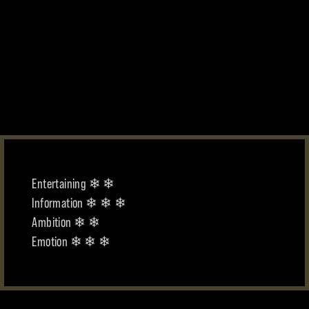
Entertaining ❄ ❄
Information ❄ ❄ ❄
Ambition ❄ ❄
Emotion ❄ ❄ ❄