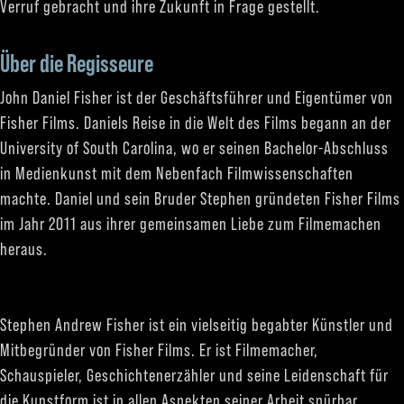
Verruf gebracht und ihre Zukunft in Frage gestellt.
Über die Regisseure
John Daniel Fisher ist der Geschäftsführer und Eigentümer von
Fisher Films. Daniels Reise in die Welt des Films begann an der
University of South Carolina, wo er seinen Bachelor-Abschluss
in Medienkunst mit dem Nebenfach Filmwissenschaften
machte. Daniel und sein Bruder Stephen gründeten Fisher Films
im Jahr 2011 aus ihrer gemeinsamen Liebe zum Filmemachen
heraus.
Stephen Andrew Fisher ist ein vielseitig begabter Künstler und
Mitbegründer von Fisher Films. Er ist Filmemacher,
Schauspieler, Geschichtenerzähler und seine Leidenschaft für
die Kunstform ist in allen Aspekten seiner Arbeit spürbar.