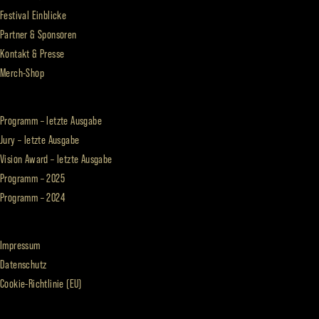
Festival Einblicke
Partner & Sponsoren
Kontakt & Presse
Merch-Shop
Programm – letzte Ausgabe
Jury – letzte Ausgabe
Vision Award – letzte Ausgabe
Programm – 2025
Programm – 2024
Impressum
Datenschutz
Cookie-Richtlinie (EU)